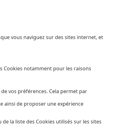
sque vous naviguez sur des sites internet, et
des Cookies notamment pour les raisons
r de vos préférences. Cela permet par
tre ainsi de proposer une expérience
de la liste des Cookies utilisés sur les sites