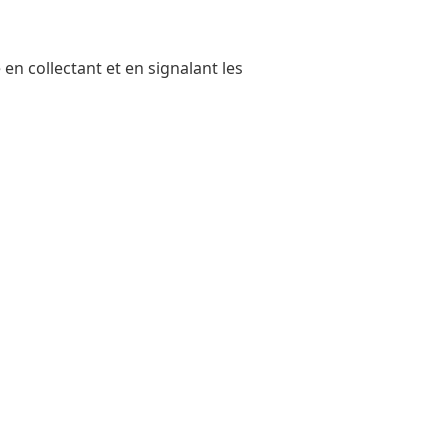
en collectant et en signalant les