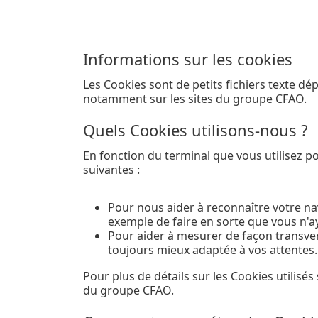
Informations sur les cookies
Les Cookies sont de petits fichiers texte dé
notamment sur les sites du groupe CFAO.
Quels Cookies utilisons-nous ?
En fonction du terminal que vous utilisez 
suivantes :
Pour nous aider à reconnaître votre na
exemple de faire en sorte que vous n'a
Pour aider à mesurer de façon transvers
toujours mieux adaptée à vos attentes.
Pour plus de détails sur les Cookies utilisés 
du groupe CFAO.