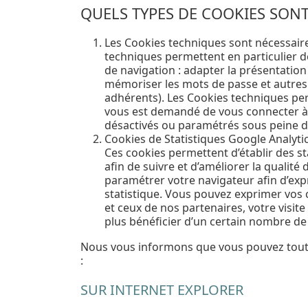
QUELS TYPES DE COOKIES SONT 
Les Cookies techniques sont nécessaires 
techniques permettent en particulier de
de navigation : adapter la présentation 
mémoriser les mots de passe et autres i
adhérents). Les Cookies techniques per
vous est demandé de vous connecter à 
désactivés ou paramétrés sous peine de
Cookies de Statistiques Google Analyti
Ces cookies permettent d’établir des 
afin de suivre et d’améliorer la qualit
paramétrer votre navigateur afin d’ex
statistique. Vous pouvez exprimer vos 
et ceux de nos partenaires, votre visi
plus bénéficier d’un certain nombre de
Nous vous informons que vous pouvez toutef
:
SUR INTERNET EXPLORER