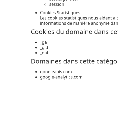
session
Cookies Statistiques
Les cookies statistiques nous aident à 
informations de manière anonyme dans 
Cookies du domaine dans cet
_ga
_gid
_gat
Domaines dans cette catégor
googleapis.com
google-analytics.com