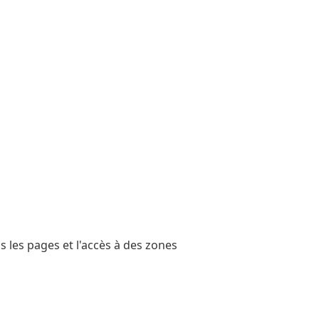
s les pages et l'accès à des zones