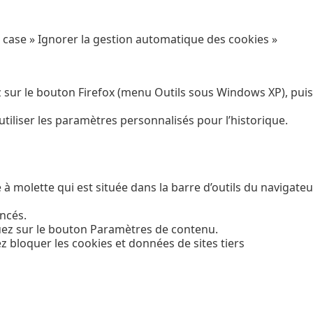
a case » Ignorer la gestion automatique des cookies »
ez sur le bouton Firefox (menu Outils sous Windows XP), pui
tiliser les paramètres personnalisés pour l’historique.
 à molette qui est située dans la barre d’outils du navigateu
ancés.
iquez sur le bouton Paramètres de contenu.
z bloquer les cookies et données de sites tiers