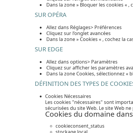
Dans la zone » Bloquer les cookies « , 
SUR OPÉRA
Allez dans Réglages> Préférences
Cliquez sur l’onglet avancées
Dans la zone » Cookies « , cochez la ca
SUR EDGE
Allez dans options> Paramètres
Cliquez sur afficher les paramètres av
Dans la zone Cookies, sélectionnez « b
DÉFINITION DES TYPES DE COOKIES
Cookies Nécessaires
Les cookies "nécessaires" sont importan
sécurisées du site Web. Le site Web ne
Cookies du domaine dans 
cookieconsent_status
stockage local