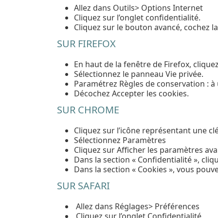
Allez dans Outils> Options Internet
Cliquez sur l’onglet confidentialité.
Cliquez sur le bouton avancé, cochez l
SUR FIREFOX
En haut de la fenêtre de Firefox, cliqu
Sélectionnez le panneau Vie privée.
Paramétrez Règles de conservation : à u
Décochez Accepter les cookies.
SUR CHROME
Cliquez sur l’icône représentant une clé
Sélectionnez Paramètres
Cliquez sur Afficher les paramètres av
Dans la section « Confidentialité », cl
Dans la section « Cookies », vous pouve
SUR SAFARI
Allez dans Réglages> Préférences
Cliquez sur l’onglet Confidentialité