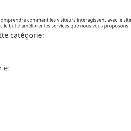
comprendre comment les visiteurs interagissent avec le site 
le but d'améliorer les services que nous vous proposons.
te catégorie:
ie: