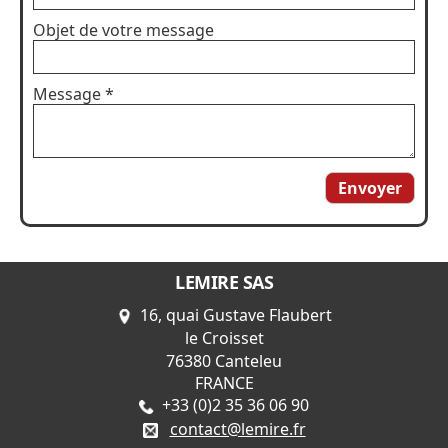
Objet de votre message
Message
*
Envoyer
LEMIRE SAS
16, quai Gustave Flaubert
le Croisset
76380 Canteleu
FRANCE
+33 (0)2 35 36 06 90
contact@lemire.fr