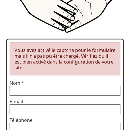
Vous avez activé le captcha pour le formulaire
mais il n'a pas pu être chargé. Vérifiez qu'il
est bien activé dans la configuration de votre
site.
Nom
*
E-mail
Téléphone