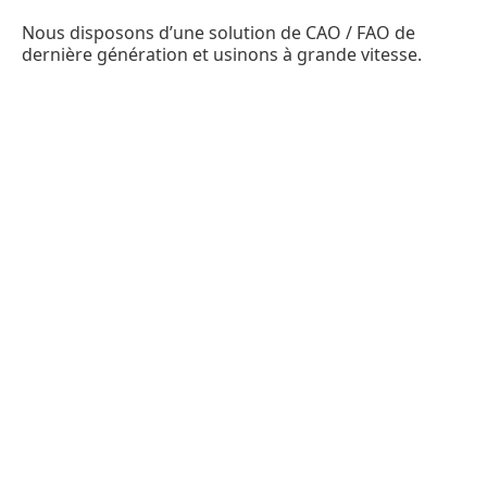
Nous disposons d’une solution de CAO / FAO de
dernière génération et usinons à grande vitesse.
Notre parc est constitué de :