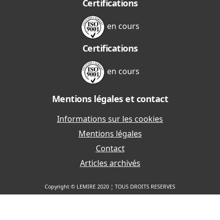
Certifications
en cours
Certifications
en cours
Mentions légales et contact
Informations sur les cookies
Mentions légales
Contact
Articles archivés
Copyright © LEMIRE 2020 ¦ TOUS DROITS RESERVES