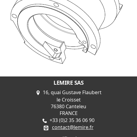
LEMIRE SAS
16, quai Gustave Flaubert
le Croisset
76380 Canteleu
FRANCE
+33 (0)2 35 36 06 90
contact@lemire.fr