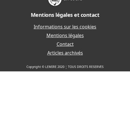
Mentions légales et contact
Informations sur les cookies
Mentions légales
Contact
Articles archivés
Copyright © LEMIRE 2020 ¦ TOUS DROITS RESERVES