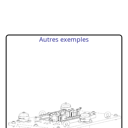
Autres exemples