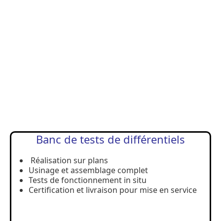
Banc de tests de différentiels
Réalisation sur plans
Usinage et assemblage complet
Tests de fonctionnement in situ
Certification et livraison pour mise en service