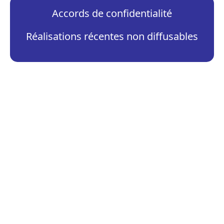
Accords de confidentialité
Réalisations récentes non diffusables