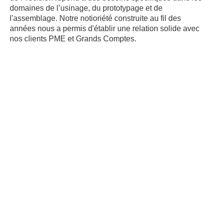
domaines de l’usinage, du prototypage et de
l'assemblage. Notre notioriété construite au fil des
années nous a permis d'établir une relation solide avec
nos clients PME et Grands Comptes.