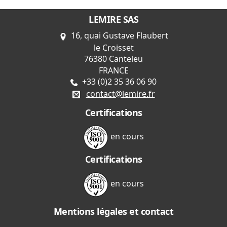
LEMIRE SAS
16, quai Gustave Flaubert
le Croisset
76380 Canteleu
FRANCE
+33 (0)2 35 36 06 90
contact@lemire.fr
Certifications
en cours
Certifications
en cours
Mentions légales et contact