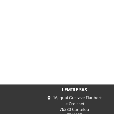
LEMIRE SAS
16, quai Gustave Flaubert
le Croisset
76380 Canteleu