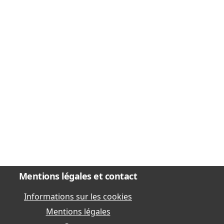
Mentions légales et contact
Informations sur les cookies
Mentions légales