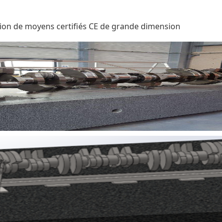
tion de moyens certifiés CE de grande dimension