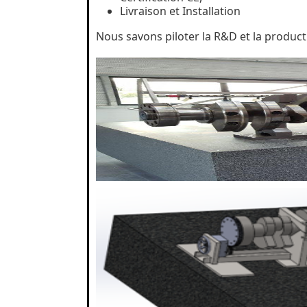
Livraison et Installation
Nous savons piloter la R&D et la produc