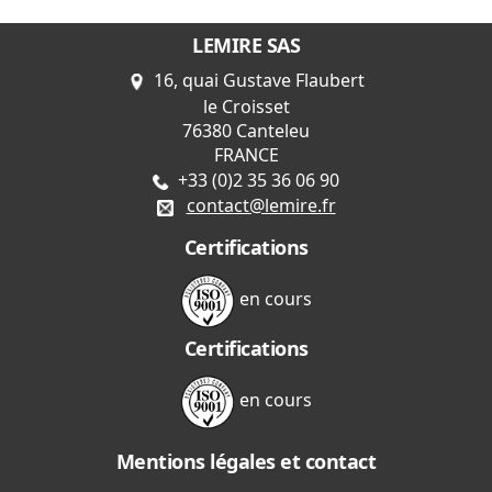
LEMIRE SAS
16, quai Gustave Flaubert
le Croisset
76380 Canteleu
FRANCE
+33 (0)2 35 36 06 90
contact@lemire.fr
Certifications
en cours
Certifications
en cours
Mentions légales et contact