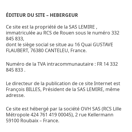
ÉDITEUR DU SITE – HEBERGEUR
Ce site est la propriété de la SAS LEMIRE ,
immatriculée au RCS de Rouen sous le numéro
332
845 833
,
dont le siège social se situe au 16 Quai GUSTAVE
FLAUBERT, 76380 CANTELEU, France.
Numéro de la TVA intracommunautaire : FR 14 332
845 833 .
Le directeur de la publication de ce site Internet est
François BILLES, Président de la SAS LEMIRE, même
adresse.
Ce site est hébergé par la société OVH SAS (RCS Lille
Métropole 424 761 419 00045), 2 rue Kellermann
59100 Roubaix – France.