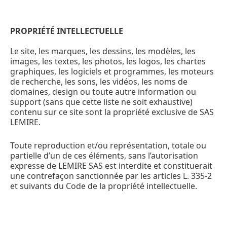
PROPRIÉTÉ INTELLECTUELLE
Le site, les marques, les dessins, les modèles, les
images, les textes, les photos, les logos, les chartes
graphiques, les logiciels et programmes, les moteurs
de recherche, les sons, les vidéos, les noms de
domaines, design ou toute autre information ou
support (sans que cette liste ne soit exhaustive)
contenu sur ce site sont la propriété exclusive de SAS
LEMIRE.
Toute reproduction et/ou représentation, totale ou
partielle d’un de ces éléments, sans l’autorisation
expresse de LEMIRE SAS est interdite et constituerait
une contrefaçon sanctionnée par les articles L. 335-2
et suivants du Code de la propriété intellectuelle.