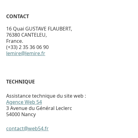
CONTACT
16 Quai GUSTAVE FLAUBERT,
76380 CANTELEU,
France.
(+33) 2 35 36 06 90
lemire@lemire.fr
TECHNIQUE
Assistance technique du site web :
Agence Web 54
3 Avenue du Général Leclerc
54000 Nancy
contact@web54.fr